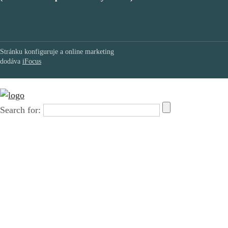
Stránku konfiguruje a online marketing
dodáva
iFocus
Search for: