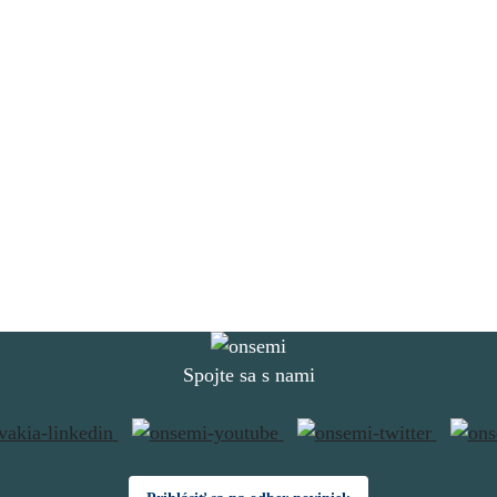
Spojte sa s nami