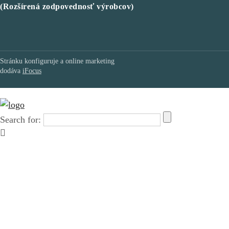
(Rozšírená zodpovednosť výrobcov)
Stránku konfiguruje a online marketing
dodáva
iFocus
Search for: