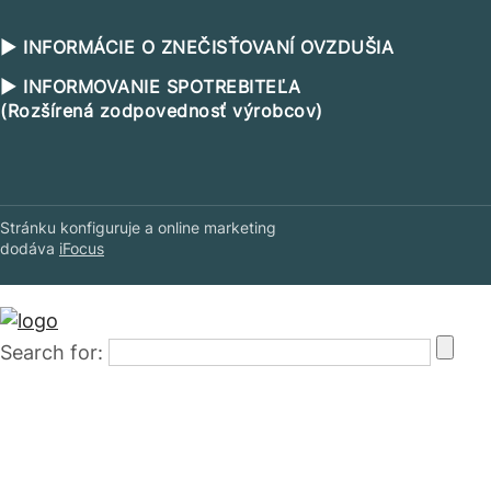
▶ INFORMÁCIE O ZNEČISŤOVANÍ OVZDUŠIA
▶ INFORMOVANIE SPOTREBITEĽA
(Rozšírená zodpovednosť výrobcov)
Stránku konfiguruje a online marketing
dodáva
iFocus
Search for: