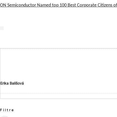
ON Semiconductor Named top 100 Best Corporate Citizens o
Erika Bališová
Filtre