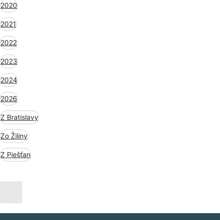
2020
2021
2022
2023
2024
2026
Z Bratislavy
Zo Žiliny
Z Piešťan