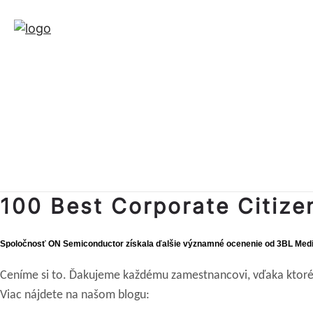
100 Best Corporate Citize
Spoločnosť ON Semiconductor získala ďalšie významné ocenenie od 3BL Medi
Ceníme si to. Ďakujeme každému zamestnancovi, vďaka ktoré
Viac nájdete na našom blogu: