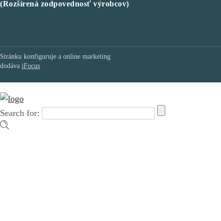
(Rozšírená zodpovednosť výrobcov)
Stránku konfiguruje a online marketing
dodáva
iFocus
Search for: