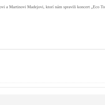
vi a Martinovi Madejovi, ktorí nám spravili koncert „Eco To