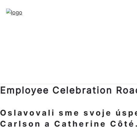
Employee Celebration Ro
Oslavovali sme svoje úspe
Carlson a Catherine Côté.