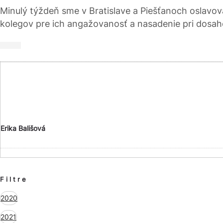
Minulý týždeň sme v Bratislave a Piešťanoch oslavov
kolegov pre ich angažovanosť a nasadenie pri dosa
Erika Bališová
Filtre
2020
2021