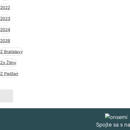
2022
2023
2024
2026
Z Bratislavy
Zo Žiliny
Z Piešťan
Spojte sa s n