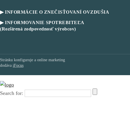
▶ INFORMÁCIE O ZNEČISŤOVANÍ OVZDUŠIA
▶ INFORMOVANIE SPOTREBITEĽA
(Rozšírená zodpovednosť výrobcov)
Stránku konfiguruje a online marketing
dodáva
iFocus
Search for: