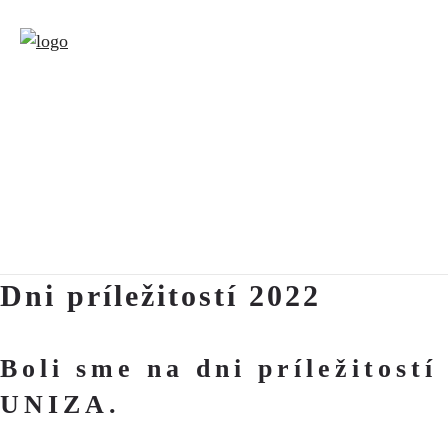
Dni príležitostí 2022
Boli sme na dni príležitost
UNIZA.