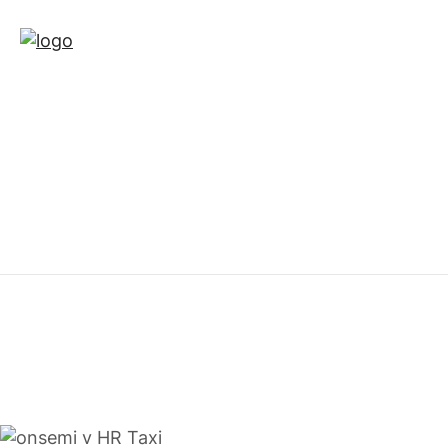
Novinky