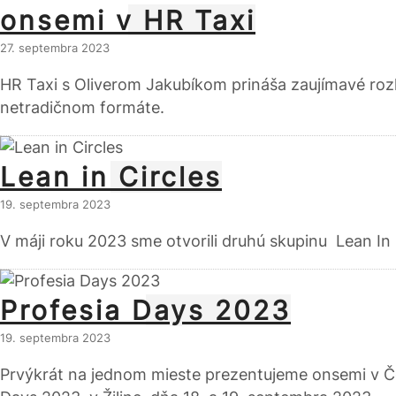
onsemi v HR Taxi
27. septembra 2023
HR Taxi s Oliverom Jakubíkom prináša zaujímavé roz
netradičnom formáte.
Lean in Circles
19. septembra 2023
V máji roku 2023 sme otvorili druhú skupinu Lean In Ci
Profesia Days 2023
19. septembra 2023
Prvýkrát na jednom mieste prezentujeme onsemi v Č