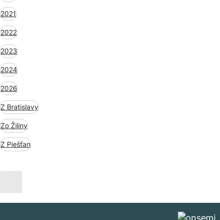
2021
2022
2023
2024
2026
Z Bratislavy
Zo Žiliny
Z Piešťan