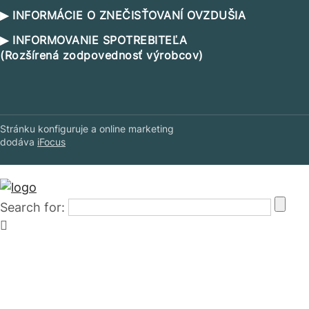
▶ INFORMÁCIE O ZNEČISŤOVANÍ OVZDUŠIA
▶ INFORMOVANIE SPOTREBITEĽA
(Rozšírená zodpovednosť výrobcov)
Stránku konfiguruje a online marketing
dodáva
iFocus
Search for: