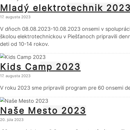
Mladý elektrotechnik 202
17. augusta 2023
V dňoch 08.08.2023-10.08.2023 onsemi v spolupráci
školou elektrotechnickou v Piešťanoch pripravili
deti od 10-14 rokov.
Kids Camp 2023
17. augusta 2023
V roku 2023 sme pripravili program pre 60 onsemi de
Naše Mesto 2023
20. júla 2023