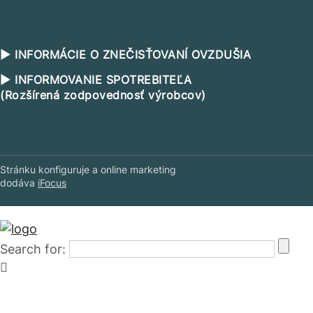
▶ INFORMÁCIE O ZNEČISŤOVANÍ OVZDUŠIA
▶ INFORMOVANIE SPOTREBITEĽA
(Rozšírená zodpovednosť výrobcov)
Stránku konfiguruje a online marketing
dodáva
iFocus
Search for: